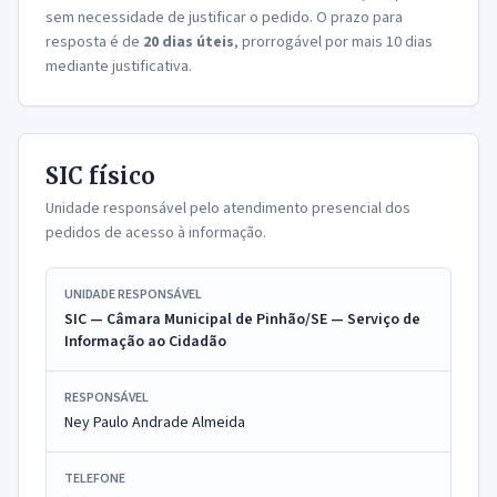
sem necessidade de justificar o pedido. O prazo para
resposta é de
20 dias úteis
, prorrogável por mais 10 dias
mediante justificativa.
SIC físico
Unidade responsável pelo atendimento presencial dos
pedidos de acesso à informação.
UNIDADE RESPONSÁVEL
SIC — Câmara Municipal de Pinhão/SE — Serviço de
Informação ao Cidadão
RESPONSÁVEL
Ney Paulo Andrade Almeida
TELEFONE