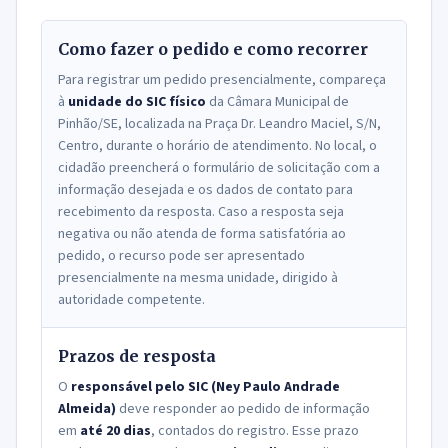
Como fazer o pedido e como recorrer
Para registrar um pedido presencialmente, compareça
à
unidade do SIC físico
da Câmara Municipal de
Pinhão/SE, localizada na Praça Dr. Leandro Maciel, S/N,
Centro, durante o horário de atendimento. No local, o
cidadão preencherá o formulário de solicitação com a
informação desejada e os dados de contato para
recebimento da resposta. Caso a resposta seja
negativa ou não atenda de forma satisfatória ao
pedido, o recurso pode ser apresentado
presencialmente na mesma unidade, dirigido à
autoridade competente.
Prazos de resposta
O
responsável pelo SIC
(Ney Paulo Andrade
Almeida)
deve responder ao pedido de informação
em
até 20 dias
, contados do registro. Esse prazo