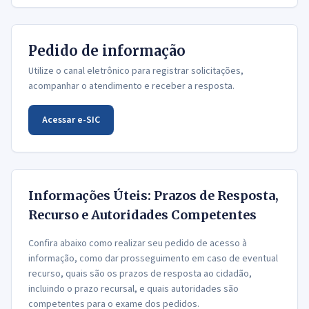
Pedido de informação
Utilize o canal eletrônico para registrar solicitações,
acompanhar o atendimento e receber a resposta.
Acessar e-SIC
Informações Úteis: Prazos de Resposta,
Recurso e Autoridades Competentes
Confira abaixo como realizar seu pedido de acesso à
informação, como dar prosseguimento em caso de eventual
recurso, quais são os prazos de resposta ao cidadão,
incluindo o prazo recursal, e quais autoridades são
competentes para o exame dos pedidos.